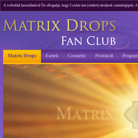
A weboldal használatával Ön elfogadja, hogy Cookie-kat (sütiket) tároljunk számítógépén. 
Matrix Drops
Esetek
Cosmetic
Protokoll
Program