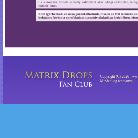
Copyright (C) 2026 - ww
Minden jog fenntartva