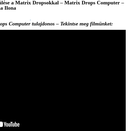
ülése a Matrix Dropsokkal – Matrix Drops Computer –
a Ilona
ops Computer tulajdonos – Tekintse meg filmünket: